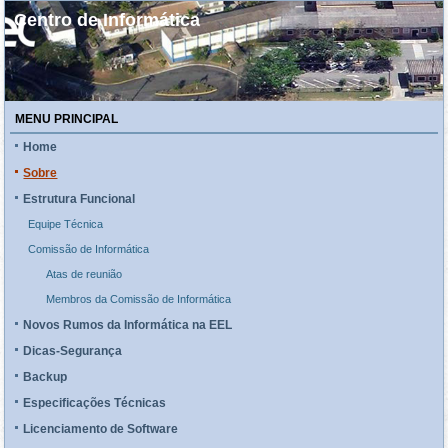
Centro de Informática
MENU PRINCIPAL
Home
Sobre
Estrutura Funcional
Equipe Técnica
Comissão de Informática
Atas de reunião
Membros da Comissão de Informática
Novos Rumos da Informática na EEL
Dicas-Segurança
Backup
Especificações Técnicas
Licenciamento de Software