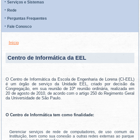
Serviços e Sistemas
Rede
Perguntas Frequentes
Fale Conosco
Início
VOCÊ ESTÁ AQUI
Centro de Informática da EEL
O Centro de Informática da Escola de Engenharia de Lorena (CI-EEL)
é um órgão de serviço da Unidade EEL, criado por decisão da
Congregação, em sua reunião de 10ª reunião ordinária, realizada em
20 de agosto de 2010, de acordo com o artigo 250 do Regimento Geral
da Universidade de São Paulo.
O Centro de Informática tem como finalidade:
Gerenciar serviços de rede de computadores, de uso comum da
Instituição, bem como sua conexão a outras redes externas ao parque