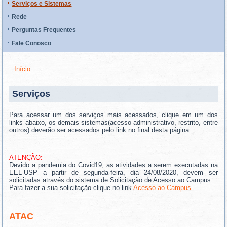
Serviços e Sistemas
Rede
Perguntas Frequentes
Fale Conosco
Início
VOCÊ ESTÁ AQUI
Serviços
Para acessar um dos serviços mais acessados, clique em um dos
links abaixo, os demais sistemas(acesso administrativo, restrito, entre
outros) deverão ser acessados pelo link no final desta página:
ATENÇÃO:
Devido a pandemia do Covid19, as atividades a serem executadas na
EEL-USP a partir de segunda-feira, dia 24/08/2020, devem ser
solicitadas através do sistema de Solicitação de Acesso ao Campus.
Para fazer a sua solicitação clique no link
Acesso ao Campus
ATAC