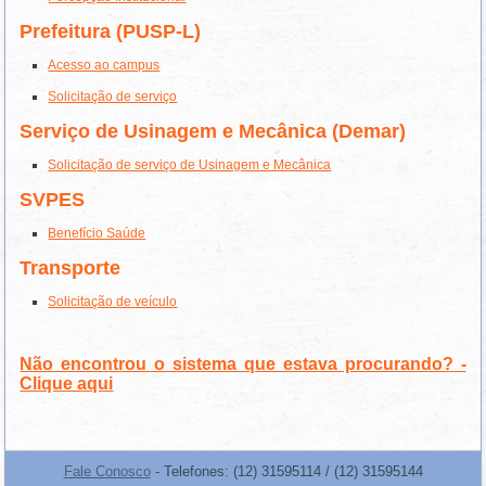
Prefeitura (PUSP-L)
Acesso ao campus
Solicitação de serviço
Serviço de Usinagem e Mecânica (Demar)
Solicitação de serviço de Usinagem e Mecânica
SVPES
Benefício Saúde
Transporte
Solicitação de veículo
Não encontrou o sistema que estava procurando? -
Clique aqui
Fale Conosco
- Telefones: (12) 31595114 / (12) 31595144