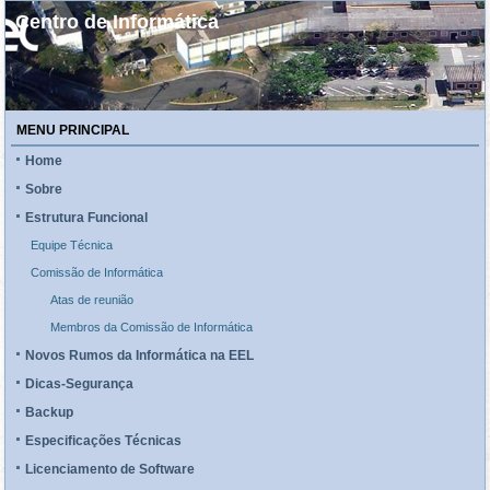
Centro de Informática
MENU PRINCIPAL
Home
Sobre
Estrutura Funcional
Equipe Técnica
Comissão de Informática
Atas de reunião
Membros da Comissão de Informática
Novos Rumos da Informática na EEL
Dicas-Segurança
Backup
Especificações Técnicas
Licenciamento de Software